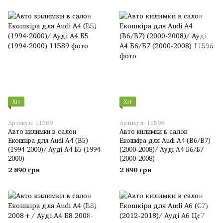
Хіт
Хіт
Артикул: 11589
Артикул: 11596
Авто килимки в салон
Авто килимки в салон
Екошкіра для Audi A4 (B5)
Екошкіра для Audi A4 (B6/B7)
(1994-2000)/ Ауді А4 Б5 (1994-
(2000-2008)/ Ауді А4 Б6/Б7
2000)
(2000-2008)
2 890 грн
2 890 грн