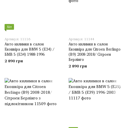
Хіт
Артикул: 11116
Артикул: 11144
Авто килимки в салон
Авто килимки в салон
Екошкіра для BMW 5 (E34) /
Екошкіра для Citroen Berlingo
БМВ 5 (E34) 1988-1996
(B9) 2008-2018/ Сітроен
Берлінго
2 890 грн
2 890 грн