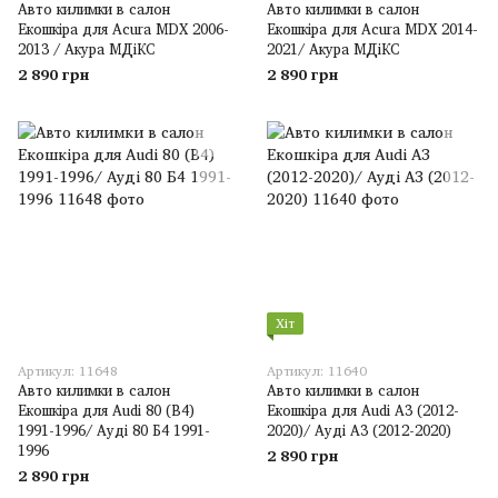
Авто килимки в салон
Авто килимки в салон
Екошкіра для Acura MDX 2006-
Екошкіра для Acura MDX 2014-
2013 / Акура МДіКС
2021/ Акура МДіКС
2 890 грн
2 890 грн
Хіт
Артикул: 11648
Артикул: 11640
Авто килимки в салон
Авто килимки в салон
Екошкіра для Audi 80 (B4)
Екошкіра для Audi A3 (2012-
1991-1996/ Ауді 80 Б4 1991-
2020)/ Ауді А3 (2012-2020)
1996
2 890 грн
2 890 грн