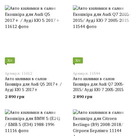
Хіт
Хіт
Артикул: 11612
Артикул: 11544
Авто килимки в салон
Авто килимки в салон
Екошкіра для Audi Q5 2017+ /
Екошкіра для Audi Q7 2005-
Ауді КЮ 5 2017+
2015/ Ауді КЮ 7 2005-2015
2 890 грн
2 890 грн