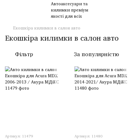
Екошкіра килимки в салон авто
Екошкіра килимки в салон авто
Фільтр
За популярністю
Артикул: 11479
Артикул: 11480