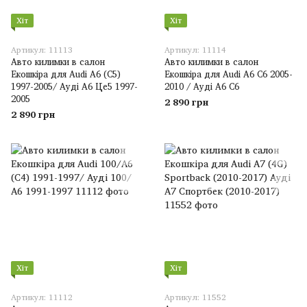
Хіт
Хіт
Артикул: 11113
Артикул: 11114
Авто килимки в салон
Авто килимки в салон
Екошкіра для Audi A6 (C5)
Екошкіра для Audi A6 C6 2005-
1997-2005/ Ауді А6 Це5 1997-
2010 / Ауді А6 С6
2005
2 890 грн
2 890 грн
Хіт
Хіт
Артикул: 11112
Артикул: 11552