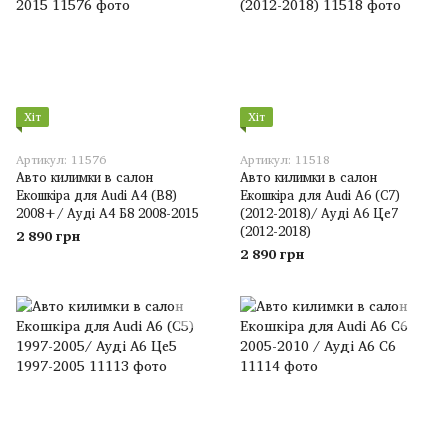
Хіт
Хіт
Артикул: 11576
Артикул: 11518
Авто килимки в салон
Авто килимки в салон
Екошкіра для Audi A4 (B8)
Екошкіра для Audi A6 (C7)
2008+/ Ауді А4 Б8 2008-2015
(2012-2018)/ Ауді А6 Це7
(2012-2018)
2 890 грн
2 890 грн