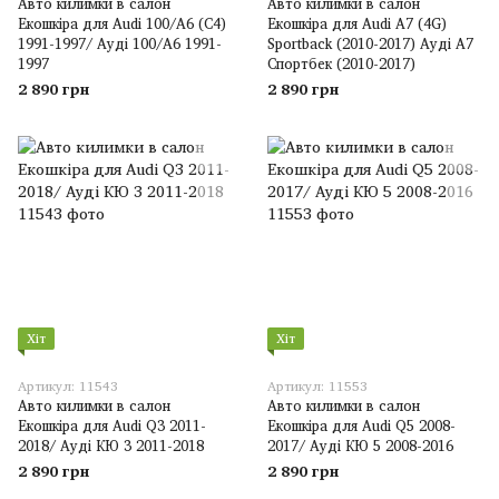
Авто килимки в салон
Авто килимки в салон
Екошкіра для Audi 100/A6 (C4)
Екошкіра для Audi A7 (4G)
1991-1997/ Ауді 100/А6 1991-
Sportback (2010-2017) Ауді А7
1997
Спортбек (2010-2017)
2 890 грн
2 890 грн
Хіт
Хіт
Артикул: 11543
Артикул: 11553
Авто килимки в салон
Авто килимки в салон
Екошкіра для Audi Q3 2011-
Екошкіра для Audi Q5 2008-
2018/ Ауді КЮ 3 2011-2018
2017/ Ауді КЮ 5 2008-2016
2 890 грн
2 890 грн