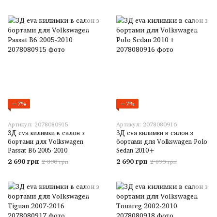
−7%
−7%
Артикул: 2078080915
Артикул: 2078080916
3Д eva килимки в салон з
3Д eva килимки в салон з
бортами для Volkswagen
бортами для Volkswagen Polo
Passat B6 2005-2010
Sedan 2010+
2 690 грн
2 690 грн
2 890 грн
2 890 грн