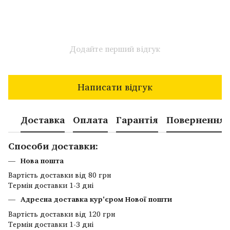
Додайте перший відгук
Написати відгук
Доставка
Оплата
Гарантія
Повернення
Способи доставки:
Нова пошта
Вартість доставки від 80 грн
Термін доставки 1-3 дні
Адресна доставка кур'єром Нової пошти
Вартість доставки від 120 грн
Термін доставки 1-3 дні