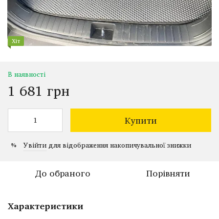
Хіт
В наявності
1 681 грн
Купити
Увійти
для відображення накопичувальної знижки
%
До обраного
Порівняти
Характеристики