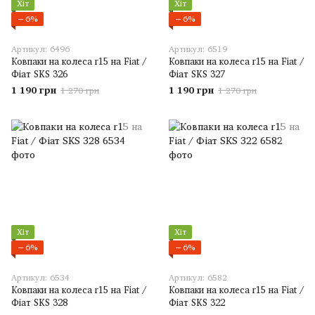
Хіт
Хіт
−6%
−6%
Артикул: 6496
Артикул: 6519
Ковпаки на колеса r15 на Fiat /
Ковпаки на колеса r15 на Fiat /
Фіат SKS 326
Фіат SKS 327
1 190 грн
1 190 грн
1 270 грн
1 270 грн
Хіт
Хіт
−6%
−6%
Артикул: 6534
Артикул: 6582
Ковпаки на колеса r15 на Fiat /
Ковпаки на колеса r15 на Fiat /
Фіат SKS 328
Фіат SKS 322