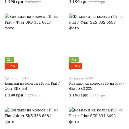
1 190 грн
1 190 грн
1 270 грн
1 270 грн
Хіт
Хіт
−6%
−6%
Артикул: 6617
Артикул: 6659
Ковпаки на колеса r15 на Fiat /
Ковпаки на колеса r15 на Fiat /
Фіат SKS 331
Фіат SKS 332
1 190 грн
1 190 грн
1 270 грн
1 270 грн