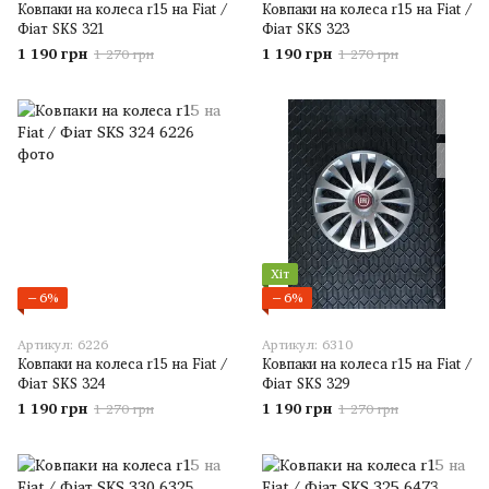
Ковпаки на колеса r15 на Fiat /
Ковпаки на колеса r15 на Fiat /
Фіат SKS 321
Фіат SKS 323
1 190 грн
1 190 грн
1 270 грн
1 270 грн
Хіт
−6%
−6%
Артикул: 6226
Артикул: 6310
Ковпаки на колеса r15 на Fiat /
Ковпаки на колеса r15 на Fiat /
Фіат SKS 324
Фіат SKS 329
1 190 грн
1 190 грн
1 270 грн
1 270 грн