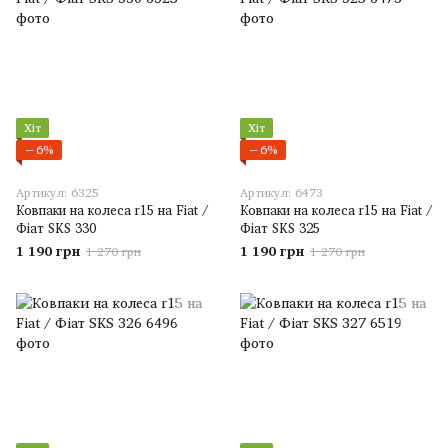
Хіт
Хіт
−6%
−6%
Артикул: 6325
Артикул: 6473
Ковпаки на колеса r15 на Fiat /
Ковпаки на колеса r15 на Fiat /
Фіат SKS 330
Фіат SKS 325
1 190 грн
1 190 грн
1 270 грн
1 270 грн