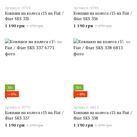
Артикул: 6719
Артикул: 6745
Ковпаки на колеса r15 на Fiat /
Ковпаки на колеса r15 на Fiat /
Фіат SKS 335
Фіат SKS 336
1 190 грн
1 190 грн
1 270 грн
1 270 грн
Хіт
Хіт
−6%
−6%
Артикул: 6771
Артикул: 6813
Ковпаки на колеса r15 на Fiat /
Ковпаки на колеса r15 на Fiat /
Фіат SKS 337
Фіат SKS 338
1 190 грн
1 190 грн
1 270 грн
1 270 грн