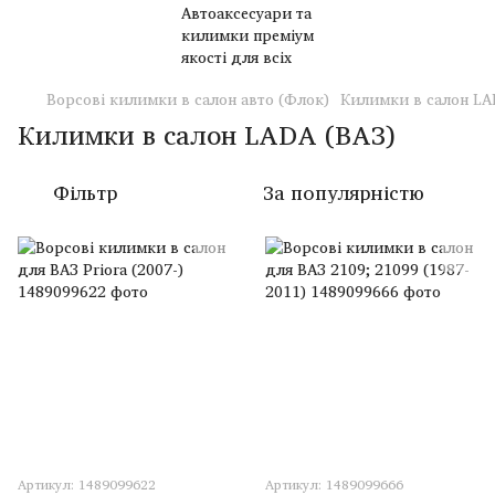
Ворсові килимки в салон авто (Флок)
Килимки в салон LA
Килимки в салон LADA (ВАЗ)
Фільтр
За популярністю
Артикул: 1489099622
Артикул: 1489099666