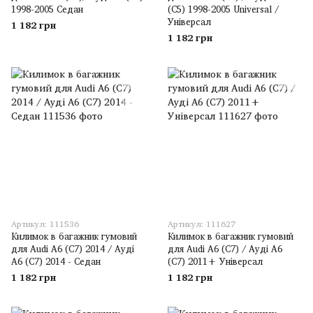
1998-2005 Седан
(C5) 1998-2005 Universal /
Універсал
1 182 грн
1 182 грн
Артикул: 111536
Артикул: 111627
Килимок в багажник гумовий
Килимок в багажник гумовий
для Audi A6 (C7) 2014 / Ауді
для Audi A6 (C7) / Ауді A6
A6 (C7) 2014 - Седан
(C7) 2011+ Універсал
1 182 грн
1 182 грн