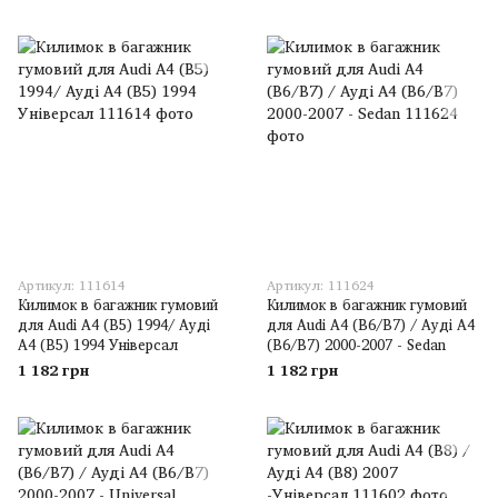
Артикул: 111614
Артикул: 111624
Килимок в багажник гумовий
Килимок в багажник гумовий
для Audi A4 (B5) 1994/ Ауді
для Audi A4 (B6/B7) / Ауді A4
A4 (B5) 1994 Універсал
(B6/B7) 2000-2007 - Sedan
1 182 грн
1 182 грн