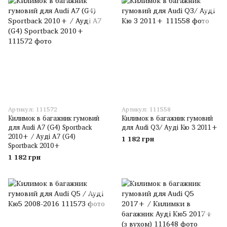
Артикул: 111572
Артикул: 111558
Килимок в багажник гумовий
Килимок в багажник гумовий
для Audi A7 (G4) Sportback
для Audi Q3/ Ауді Кю 3 2011+
2010+ / Ауді A7 (G4)
1 182 грн
Sportback 2010+
1 182 грн