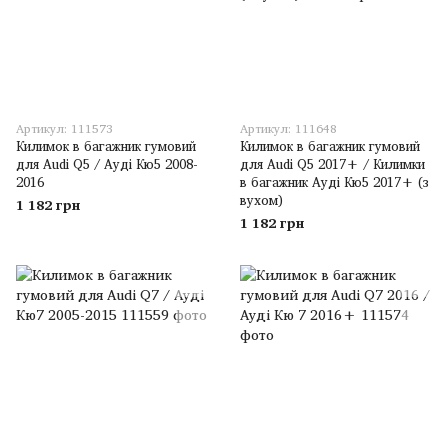
Артикул: 111573
Артикул: 111648
Килимок в багажник гумовий
Килимок в багажник гумовий
для Audi Q5 / Ауді Кю5 2008-
для Audi Q5 2017+ / Килимки
2016
в багажник Ауді Кю5 2017+ (з
вухом)
1 182 грн
1 182 грн