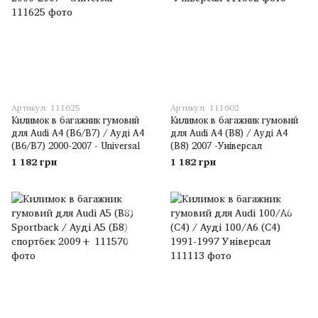
Артикул: 111625
Артикул: 111602
Килимок в багажник гумовий
Килимок в багажник гумовий
для Audi A4 (B6/B7) / Ауді A4
для Audi A4 (B8) / Ауді A4
(B6/B7) 2000-2007 - Universal
(B8) 2007 -Універсал
1 182 грн
1 182 грн