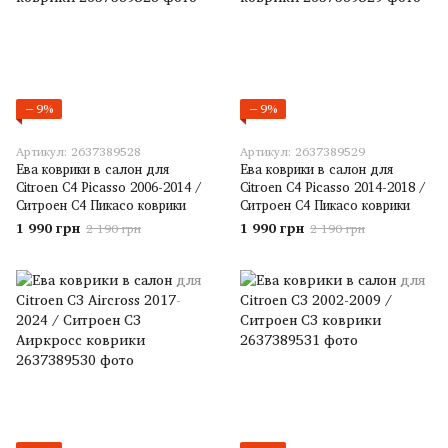
−9%
−9%
Артикул: 2637389528
Артикул: 2637389529
Ева коврики в салон для
Ева коврики в салон для
Citroen C4 Picasso 2006-2014 /
Citroen C4 Picasso 2014-2018 /
Ситроен С4 Пикасо коврики
Ситроен С4 Пикасо коврики
1 990 грн
1 990 грн
2 190 грн
2 190 грн