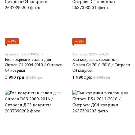
−9%
−9%
Артикул: 2637390200
Артикул: 2637390201
Ева коврики в салон для
Ева коврики в салон для
Citroen C4 2004-2010 / Ситроен
Citroen C4 2010-2018 / Ситроен
С4 коврики
С4 коврики
1 990 грн
1 990 грн
2 190 грн
2 190 грн