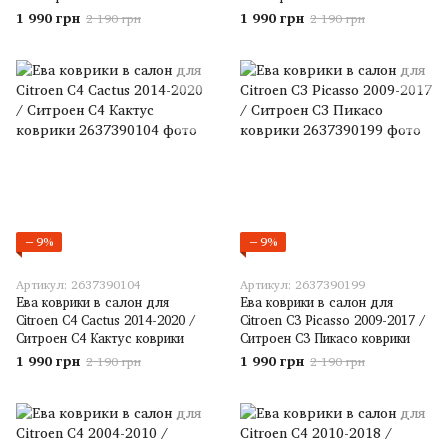
1 990 грн
1 990 грн
2 190 грн
2 190 грн
−9%
−9%
Артикул: 2637390104
Артикул: 2637390199
Ева коврики в салон для
Ева коврики в салон для
Citroen C4 Cactus 2014-2020 /
Citroen C3 Picasso 2009-2017 /
Ситроен С4 Кактус коврики
Ситроен С3 Пикасо коврики
1 990 грн
1 990 грн
2 190 грн
2 190 грн