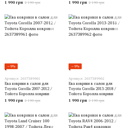
1 990 грн
1 990 грн
2 190 грн
2 190 грн
−9%
−9%
Артикул: 2637389961
Артикул: 2637389962
Ева коврики в салон для
Ева коврики в салон для
Toyota Corolla 2007-2012 /
Toyota Corolla 2013-2018 /
Тойота Королла коврики
Тойота Королла коврики
1 990 грн
1 990 грн
2 190 грн
2 190 грн