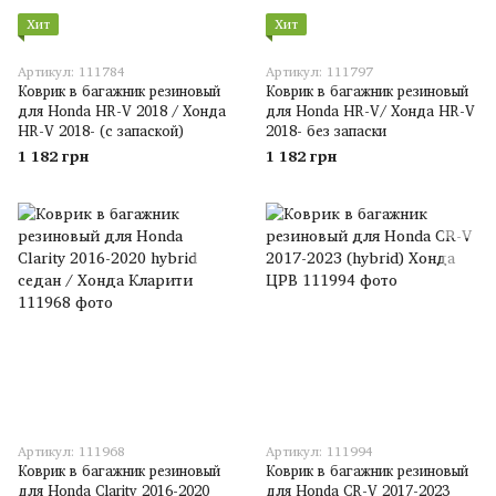
Хит
Хит
Артикул: 111784
Артикул: 111797
Коврик в багажник резиновый
Коврик в багажник резиновый
для Honda HR-V 2018 / Хонда
для Honda HR-V/ Хонда HR-V
HR-V 2018- (с запаской)
2018- без запаски
1 182 грн
1 182 грн
Артикул: 111968
Артикул: 111994
Коврик в багажник резиновый
Коврик в багажник резиновый
для Honda Clarity 2016-2020
для Honda CR-V 2017-2023