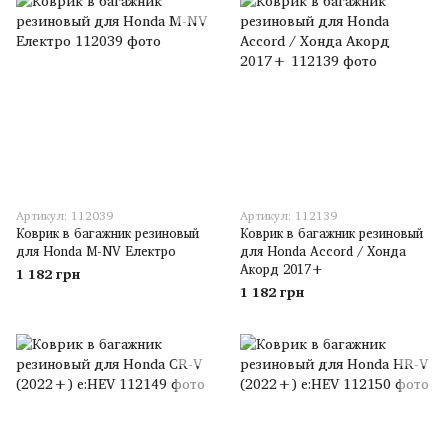
Артикул: 112039
Артикул: 112139
Коврик в багажник резиновый
Коврик в багажник резиновый
для Honda M-NV Електро
для Honda Accord / Хонда
Акорд 2017+
1 182 грн
1 182 грн