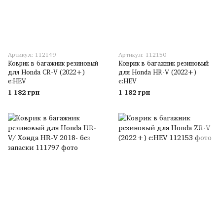
Артикул: 112149
Артикул: 112150
Коврик в багажник резиновый
Коврик в багажник резиновый
для Honda CR-V (2022+)
для Honda HR-V (2022+)
e:HEV
e:HEV
1 182 грн
1 182 грн