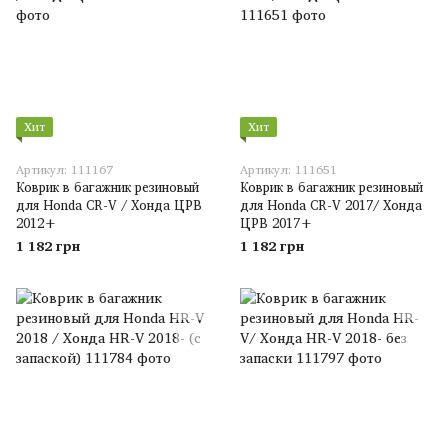
Хит
Хит
Артикул: 111167
Артикул: 111651
Коврик в багажник резиновый
Коврик в багажник резиновый
для Honda CR-V / Хонда ЦРВ
для Honda CR-V 2017/ Хонда
2012+
ЦРВ 2017+
1 182 грн
1 182 грн