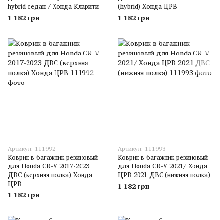
hybrid седан / Хонда Кларити
(hybrid) Хонда ЦРВ
1 182 грн
1 182 грн
Артикул: 111992
Артикул: 111993
Коврик в багажник резиновый
Коврик в багажник резиновый
для Honda CR-V 2017-2023
для Honda CR-V 2021/ Хонда
ДВС (верхняя полка) Хонда
ЦРВ 2021 ДВС (нижняя полка)
ЦРВ
1 182 грн
1 182 грн