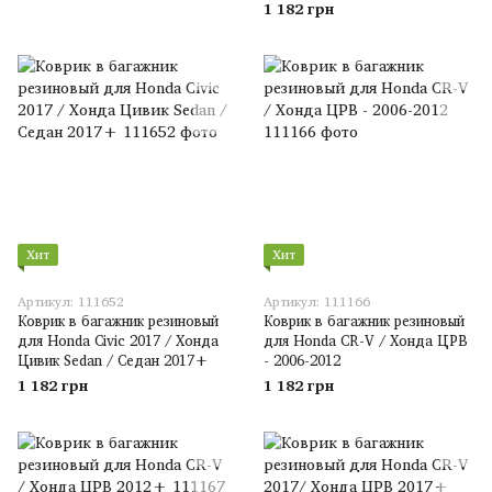
1 182 грн
Хит
Хит
Артикул: 111652
Артикул: 111166
Коврик в багажник резиновый
Коврик в багажник резиновый
для Honda Civic 2017 / Хонда
для Honda CR-V / Хонда ЦРВ
Цивик Sedan / Седан 2017+
- 2006-2012
1 182 грн
1 182 грн