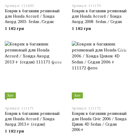
Артикул: 111693
Артикул: 111170
Коврик в багажник резиновый
Коврик в багажник резиновый
для Honda Accord / Хонда
для Honda Accord / Хонда
Акорд 2003- Sedan /Седан
Акорд 2008- Sedan / Седан
1 182 грн
1 182 грн
Хит
Хит
Артикул: 111171
Артикул: 111172
Коврик в багажник резиновый
Коврик в багажник резиновый
для Honda Accord / Хонда
для Honda Civic 2006 / Хонда
Акорд 2013+ (седан)
Цивик 4D Sedan / Седан
2006+
1 182 грн