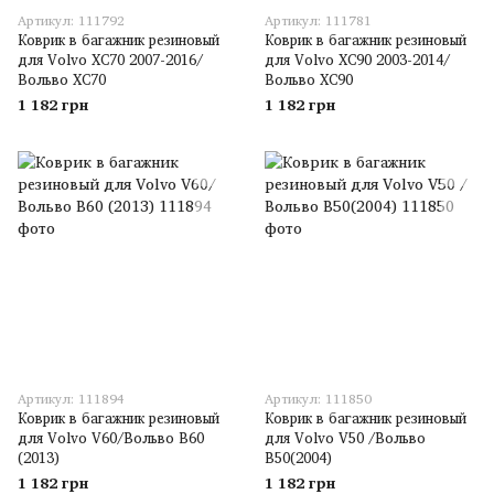
Артикул: 111792
Артикул: 111781
Коврик в багажник резиновый
Коврик в багажник резиновый
для Volvo XC70 2007-2016/
для Volvo XC90 2003-2014/
Вольво XC70
Вольво XC90
1 182 грн
1 182 грн
Артикул: 111894
Артикул: 111850
Коврик в багажник резиновый
Коврик в багажник резиновый
для Volvo V60/Вольво В60
для Volvo V50 /Вольво
(2013)
В50(2004)
1 182 грн
1 182 грн