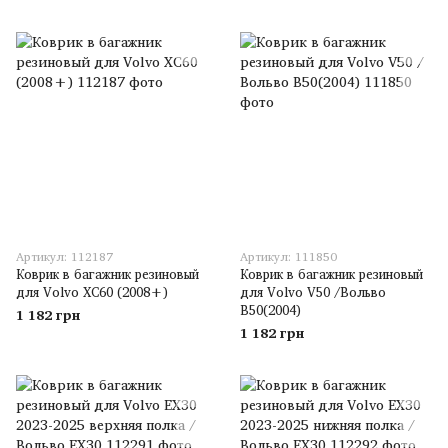
Артикул: 112187
Артикул: 111850
Коврик в багажник резиновый
Коврик в багажник резиновый
для Volvo XC60 (2008+)
для Volvo V50 /Вольво
В50(2004)
1 182 грн
1 182 грн