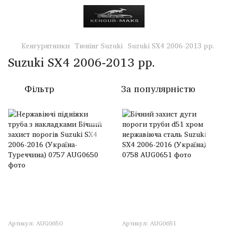
Кенгурятники
Тюнінг Suzuki
Suzuki SX4 2006-2013 рр.
Suzuki SX4 2006-2013 рр.
Фільтр
За популярністю
Артикул: AUG0650
Артикул: AUG0651