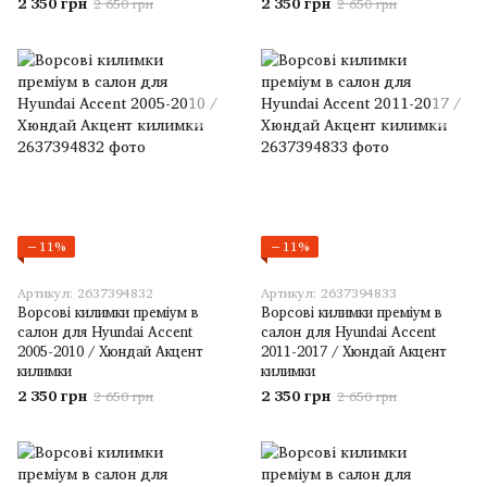
2 350 грн
2 350 грн
2 650 грн
2 650 грн
−11%
−11%
Артикул: 2637394832
Артикул: 2637394833
Ворсові килимки преміум в
Ворсові килимки преміум в
салон для Hyundai Accent
салон для Hyundai Accent
2005-2010 / Хюндай Акцент
2011-2017 / Хюндай Акцент
килимки
килимки
2 350 грн
2 350 грн
2 650 грн
2 650 грн