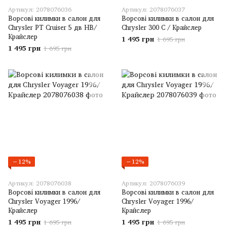
Артикул: 2078076036
Артикул: 2078076037
Ворсові килимки в салон для
Ворсові килимки в салон для
Chrysler PT Cruiser 5 дв HB/
Chrysler 300 C / Крайслер
Крайслер
1 495 грн
1 695 грн
1 495 грн
1 695 грн
−12%
−12%
Артикул: 2078076038
Артикул: 2078076039
Ворсові килимки в салон для
Ворсові килимки в салон для
Chrysler Voyager 1996/
Chrysler Voyager 1996/
Крайслер
Крайслер
1 495 грн
1 495 грн
1 695 грн
1 695 грн