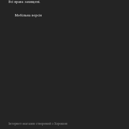
Всі права захищені.
Мобільна версія
Інтернет-магазин створений з Хорошоп