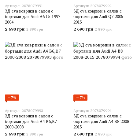
Артикул: 2078079991
Артикул: 2078079992
3Д eva коврики в салон с
3Д eva коврики в салон с
бортами для Audi A6 С5 1997-
бортами для Audi Q7 2005-
2004
2015
2 690 грн
2 690 грн
2 890 грн
2 890 грн
−7%
−7%
Артикул: 2078079993
Артикул: 2078079994
3Д eva коврики в салон с
3Д eva коврики в салон с
бортами для Audi A4 В6,B7
бортами для Audi A4 В8 2008-
2000-2008
2015
2 690 грн
2 690 грн
2 890 грн
2 890 грн