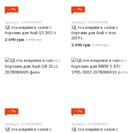
−7%
−7%
Артикул: 2078080007
Артикул: 2078080008
3Д eva коврики в салон с
3Д eva коврики в салон с
бортами для Audi Q3 2011+
бортами для Audi e-tron
2019+
2 690 грн
2 890 грн
2 690 грн
2 890 грн
−7%
−7%
Артикул: 2078080009
Артикул: 2078080010
3Д eva коврики в салон с
3Д eva коврики в салон с