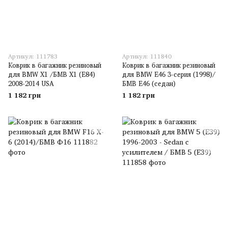
Артикул: 111783
Артикул: 111840
Коврик в багажник резиновый
Коврик в багажник резиновый
для BMW X1 /БМВ X1 (E84)
для BMW E46 3-серия (1998)/
2008-2014 USA
БМВ Е46 (седан)
1 182 грн
1 182 грн