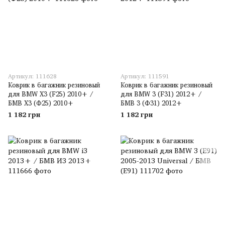
Артикул: 111628
Артикул: 111591
Коврик в багажник резиновый
Коврик в багажник резиновый
для BMW X3 (F25) 2010+ /
для BMW 3 (F31) 2012+ /
БМВ Х3 (Ф25) 2010+
БМВ 3 (Ф31) 2012+
1 182 грн
1 182 грн