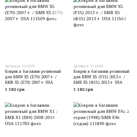
Артикул: 111509
Артикул: 111509
Коврик в багажник резиновый
Коврик в багажник резиновый
для BMW X5 (E70) 2007+ /
для BMW X5 (F15) 2013+ /
БМВ Х5 (Е70) 2007+ USA
БМВ Х5 (Ф15) 2013+ USA
1 182 грн
1 182 грн