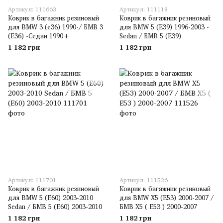
Артикул: 111663
Артикул: 111118
Коврик в багажник резиновый
Коврик в багажник резиновый
для BMW 3 (e36) 1990-/ БМВ 3
для BMW 5 (E39) 1996-2003 -
(Е36) -Седан 1990+
Sedan / БМВ 5 (Е39)
1 182 грн
1 182 грн
Артикул: 111701
Артикул: 111526
Коврик в багажник резиновый
Коврик в багажник резиновый
для BMW 5 (E60) 2003-2010
для BMW X5 (E53) 2000-2007 /
Sedan / БМВ 5 (Е60) 2003-2010
БМВ Х5 ( Е53 ) 2000-2007
1 182 грн
1 182 грн