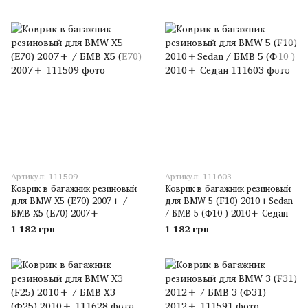
Артикул: 111509
Артикул: 111603
Коврик в багажник резиновый
Коврик в багажник резиновый
для BMW X5 (E70) 2007+ /
для BMW 5 (F10) 2010+Sedan
БМВ Х5 (Е70) 2007+
/ БМВ 5 (Ф10 ) 2010+ Седан
1 182 грн
1 182 грн