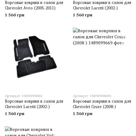
Ворсовые коврики в салон для
Ворсовые коврики в салон для
Chevrolet Aveo (2005-2011)
Chevrolet Lacetti (2002-)
1 560 грн
1 560 грн
Артикул: 1489099661
Артикул: 1489099669
Ворсовые коврики в салон для
Ворсовые коврики в салон для
Chevrolet Lacetti (2002-)
Chevrolet Cruze (2008-)
1 560 грн
1 560 грн