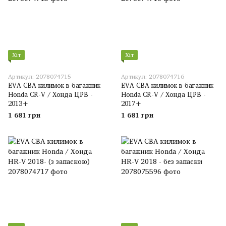
Хіт
Хіт
Артикул: 2078074715
Артикул: 2078074716
EVA ЄВА килимок в багажник
EVA ЄВА килимок в багажник
Honda CR-V / Хонда ЦРВ -
Honda CR-V / Хонда ЦРВ -
2013+
2017+
1 681 грн
1 681 грн