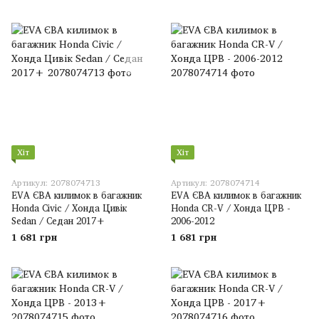
Хіт
Хіт
Артикул: 2078074713
Артикул: 2078074714
EVA ЄВА килимок в багажник
EVA ЄВА килимок в багажник
Honda Civic / Хонда Цивік
Honda CR-V / Хонда ЦРВ -
Sedan / Седан 2017+
2006-2012
1 681 грн
1 681 грн