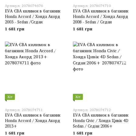
Артикул: 2078074676
Артикул: 2078074710
EVA ЄВА килимок в багажник
EVA ЄВА килимок в багажник
Honda Accord / Хонда Акорд
Honda Accord / Хонда Акорд
2003 - Sedan /Седан
2008 - Sedan / Седан
1 681 грн
1 681 грн
Хіт
Хіт
Артикул: 2078074711
Артикул: 2078074712
EVA ЄВА килимок в багажник
EVA ЄВА килимок в багажник
Honda Accord / Хонда Акорд
Honda Civic / Хонда Цивік 4D
2013+
Sedan / Седан 2006+
1 681 грн
1 681 грн