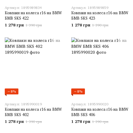
Артикул: 1895989834
Артикул: 1895989859
Ковпаки на колеса r16 на BMW
Ковпаки на колеса r16 на BMW
БМВ SKS 422
БМВ SKS 423
1 278 грн
1 278 грн
1 390 грн
1 390 грн
−8%
−8%
Артикул: 1895990019
Артикул: 1895990020
Ковпаки на колеса r16 на BMW
Ковпаки на колеса r16 на BMW
БМВ SKS 402
БМВ SKS 406
1 278 грн
1 278 грн
1 390 грн
1 390 грн