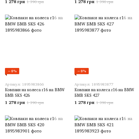
1 278 грн
1 278 грн
1 390 грн
1 390 грн
−8%
−8%
Артикул: 1895983866
Артикул: 1895983877
Ковпаки на колеса r16 на BMW
Ковпаки на колеса r16 на BMW
БМВ SKS 426
БМВ SKS 427
1 278 грн
1 278 грн
1 390 грн
1 390 грн