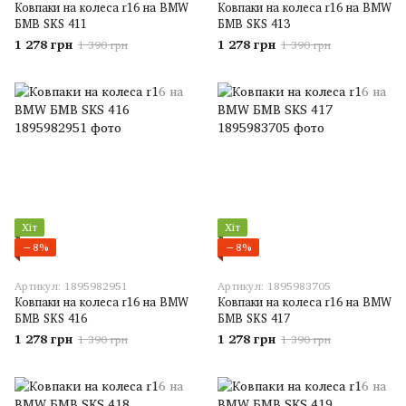
Ковпаки на колеса r16 на BMW
Ковпаки на колеса r16 на BMW
БМВ SKS 411
БМВ SKS 413
1 278 грн
1 278 грн
1 390 грн
1 390 грн
Хіт
Хіт
−8%
−8%
Артикул: 1895982951
Артикул: 1895983705
Ковпаки на колеса r16 на BMW
Ковпаки на колеса r16 на BMW
БМВ SKS 416
БМВ SKS 417
1 278 грн
1 278 грн
1 390 грн
1 390 грн