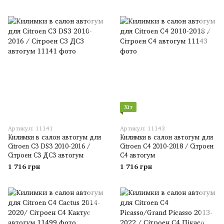
Хіт
Артикул: 11141
Артикул: 11143
Килимки в салон автогум для
Килимки в салон автогум для
Citroen C3 DS3 2010-2016 /
Citroen C4 2010-2018 / Сітроен
Сітроен С3 ДС3 автогум
С4 автогум
1 716 грн
1 716 грн