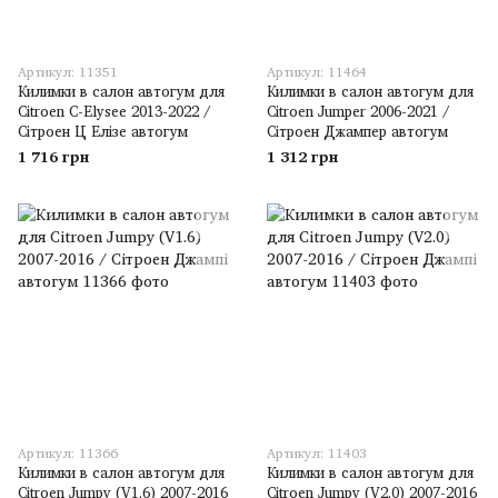
Артикул: 11351
Артикул: 11464
Килимки в салон автогум для
Килимки в салон автогум для
Citroen C-Elysee 2013-2022 /
Citroen Jumper 2006-2021 /
Сітроен Ц Елізе автогум
Сітроен Джампер автогум
1 716 грн
1 312 грн
Артикул: 11366
Артикул: 11403
Килимки в салон автогум для
Килимки в салон автогум для
Citroen Jumpy (V1.6) 2007-2016
Citroen Jumpy (V2.0) 2007-2016