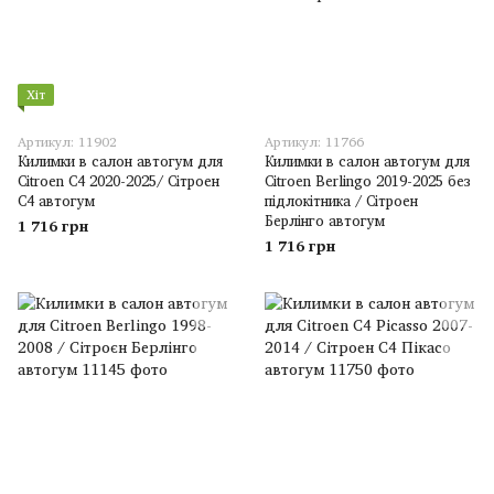
Хіт
Артикул: 11902
Артикул: 11766
Килимки в салон автогум для
Килимки в салон автогум для
Citroen C4 2020-2025/ Сітроен
Citroen Berlingo 2019-2025 без
С4 автогум
підлокітника / Сітроен
Берлінго автогум
1 716 грн
1 716 грн