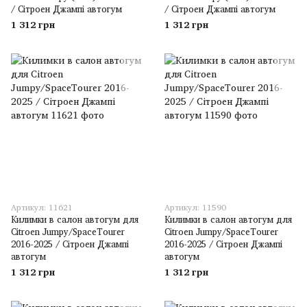
/ Сітроен Джампі автогум
/ Сітроен Джампі автогум
1 312 грн
1 312 грн
Артикул: 11621
Артикул: 11590
Килимки в салон автогум для
Килимки в салон автогум для
Citroen Jumpy/SpaceTourer
Citroen Jumpy/SpaceTourer
2016-2025 / Сітроен Джампі
2016-2025 / Сітроен Джампі
автогум
автогум
1 312 грн
1 312 грн