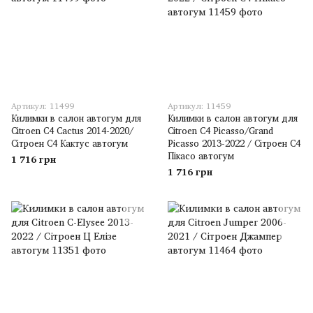
Артикул: 11499
Артикул: 11459
Килимки в салон автогум для
Килимки в салон автогум для
Citroen C4 Cactus 2014-2020/
Citroen C4 Picasso/Grand
Сітроен С4 Кактус автогум
Picasso 2013-2022 / Сітроен С4
Пікасо автогум
1 716 грн
1 716 грн