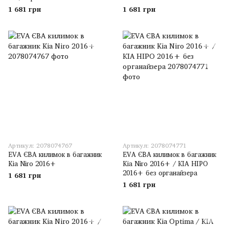
1 681 грн
1 681 грн
Артикул: 2078074767
Артикул: 2078074771
EVA ЄВА килимок в багажник
EVA ЄВА килимок в багажник
Kia Niro 2016+
Kia Niro 2016+ / КІА НІРО
2016+ без органайзера
1 681 грн
1 681 грн