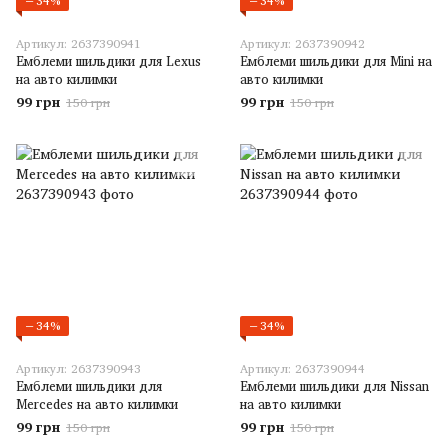
−34%
−34%
Артикул: 2637390941
Артикул: 2637390942
Емблеми шильдики для Lexus
Емблеми шильдики для Mini на
на авто килимки
авто килимки
99 грн
99 грн
150 грн
150 грн
−34%
−34%
Артикул: 2637390943
Артикул: 2637390944
Емблеми шильдики для
Емблеми шильдики для Nissan
Mercedes на авто килимки
на авто килимки
99 грн
99 грн
150 грн
150 грн