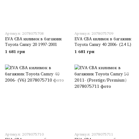
Артикул: 2078075708
Артикул: 2078075709
EVA ЄВА килимок в багажник
EVA ЄВА килимок в багажник
Toyota Camry 20 1997-2001
Toyota Camry 40 2006- (2.4 L)
1 681 грн
1 681 грн
Артикул: 2078075710
Артикул: 2078075711