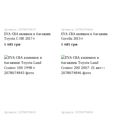
Артикул: 2078074837
Артикул: 2078074840
EVA ЄВА килимок в багажник
EVA ЄВА килимок в багажник
Toyota C-HR 2017+
Corolla 2013+
1 681 грн
1 681 грн
Артикул: 2078074843
Артикул: 2078074846