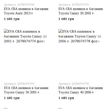
Артикул: 2078074766
Артикул: 2078074770
EVA ЄВА килимок в багажник
EVA ЄВА килимок в багажник
Toyota Auris 2013+
Toyota Camry 30 2001+
1 681 грн
1 681 грн
Артикул: 2078074774
Артикул: 2078074778
EVA ЄВА килимок в багажник
EVA ЄВА килимок в багажник
Toyota Camry 30 2001+
Toyota Camry 40 2006+
1 681 грн
1 681 грн