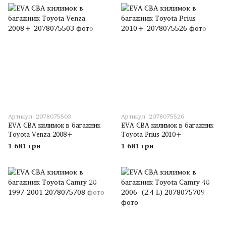
Артикул: 2078075503
Артикул: 2078075526
EVA ЄВА килимок в багажник
EVA ЄВА килимок в багажник
Toyota Venza 2008+
Toyota Prius 2010+
1 681 грн
1 681 грн