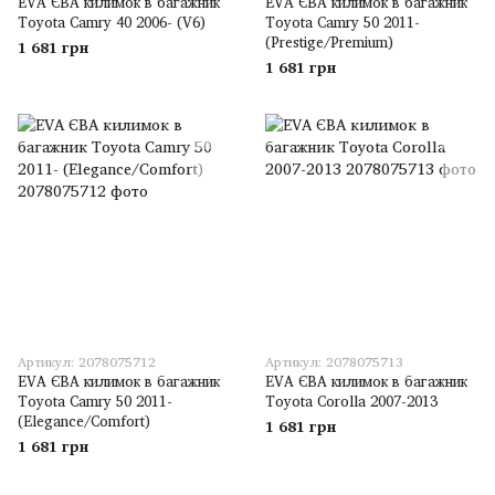
EVA ЄВА килимок в багажник
EVA ЄВА килимок в багажник
Toyota Camry 40 2006- (V6)
Toyota Camry 50 2011-
(Prestige/Premium)
1 681 грн
1 681 грн
Артикул: 2078075712
Артикул: 2078075713
EVA ЄВА килимок в багажник
EVA ЄВА килимок в багажник
Toyota Camry 50 2011-
Toyota Corolla 2007-2013
(Еlegance/Сomfort)
1 681 грн
1 681 грн