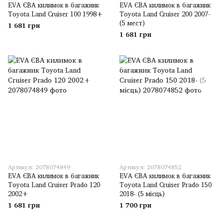
EVA ЄВА килимок в багажник
EVA ЄВА килимок в багажник
Toyota Land Cruiser 100 1998+
Toyota Land Cruiser 200 2007-
(5 мест)
1 681 грн
1 681 грн
Артикул: 2078074849
Артикул: 2078074852
EVA ЄВА килимок в багажник
EVA ЄВА килимок в багажник
Toyota Land Cruiser Prado 120
Toyota Land Cruiser Prado 150
2002+
2018- (5 місць)
1 681 грн
1 700 грн