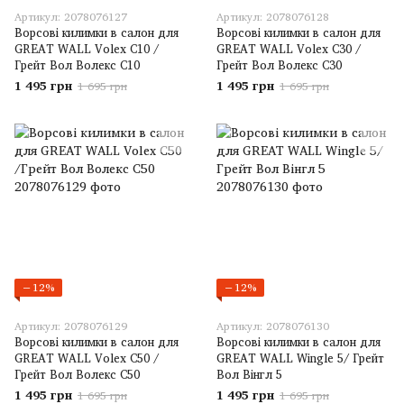
Артикул: 2078076127
Артикул: 2078076128
Ворсові килимки в салон для
Ворсові килимки в салон для
GREAT WALL Volex C10 /
GREAT WALL Volex C30 /
Грейт Вол Волекс С10
Грейт Вол Волекс С30
1 495 грн
1 495 грн
1 695 грн
1 695 грн
−12%
−12%
Артикул: 2078076129
Артикул: 2078076130
Ворсові килимки в салон для
Ворсові килимки в салон для
GREAT WALL Volex C50 /
GREAT WALL Wingle 5/ Грейт
Грейт Вол Волекс С50
Вол Вінгл 5
1 495 грн
1 495 грн
1 695 грн
1 695 грн