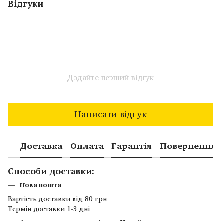
Відгуки
Додайте перший відгук
Написати відгук
Доставка
Оплата
Гарантія
Повернення
Способи доставки:
Нова пошта
Вартість доставки від 80 грн
Термін доставки 1-3 дні