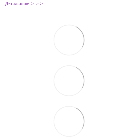
Детальніше >>>